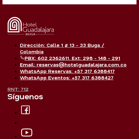
Dirección: Calle 1 # 13 - 33 Buga /
Colombia
PBX: 602 2362611. Ext: 298 - 148 - 291
Email: reservas@hotelguadalajara.com.co
WhatsApp Reservas: +57 317 6388417
WhatsApp Eventos: +57 317 6388427
RNT: 712
Síguenos