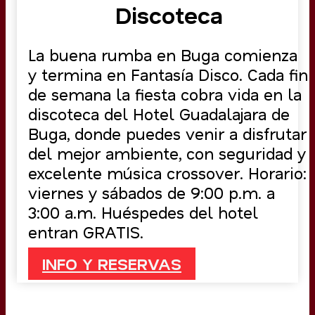
Discoteca
La buena rumba en Buga comienza
y termina en Fantasía Disco. Cada fin
de semana la fiesta cobra vida en la
discoteca del Hotel Guadalajara de
Buga, donde puedes venir a disfrutar
del mejor ambiente, con seguridad y
excelente música crossover. Horario:
viernes y sábados de 9:00 p.m. a
3:00 a.m. Huéspedes del hotel
entran GRATIS.
INFO Y RESERVAS