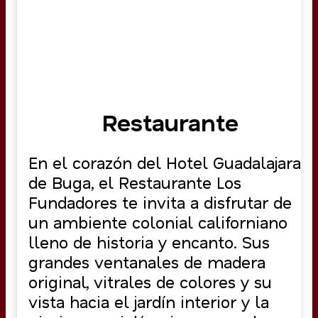
Restaurante
En el corazón del Hotel Guadalajara
de Buga, el Restaurante Los
Fundadores te invita a disfrutar de
un ambiente colonial californiano
lleno de historia y encanto. Sus
grandes ventanales de madera
original, vitrales de colores y su
vista hacia el jardín interior y la