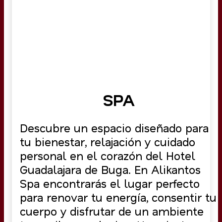
SPA
Descubre un espacio diseñado para
tu bienestar, relajación y cuidado
personal en el corazón del Hotel
Guadalajara de Buga. En Alikantos
Spa encontrarás el lugar perfecto
para renovar tu energía, consentir tu
cuerpo y disfrutar de un ambiente