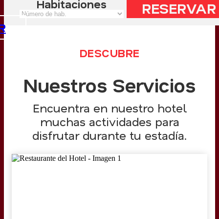
Habitaciones
R
DESCUBRE
Nuestros Servicios
Encuentra en nuestro hotel
muchas actividades para
disfrutar durante tu estadía.